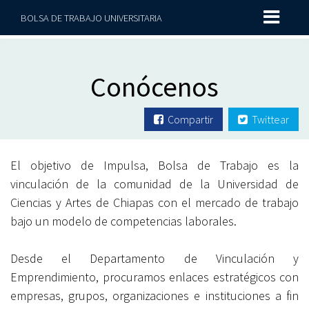
BOLSA DE TRABAJO UNIVERSITARIA
Conócenos
Compartir
Twittear
El objetivo de Impulsa, Bolsa de Trabajo es la
vinculación de la comunidad de la Universidad de
Ciencias y Artes de Chiapas con el mercado de trabajo
bajo un modelo de competencias laborales.
Desde el Departamento de Vinculación y
Emprendimiento, procuramos enlaces estratégicos con
empresas, grupos, organizaciones e instituciones a fin