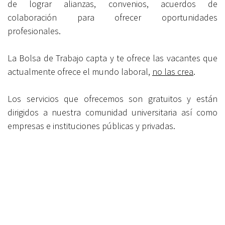
de lograr alianzas, convenios, acuerdos de
colaboración para ofrecer oportunidades
profesionales.
La Bolsa de Trabajo capta y te ofrece las vacantes que
actualmente ofrece el mundo laboral,
no las crea
.
Los servicios que ofrecemos son gratuitos y están
dirigidos a nuestra comunidad universitaria así como
empresas e instituciones públicas y privadas.