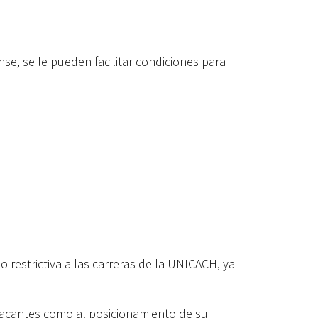
se, se le pueden facilitar condiciones para
 restrictiva a las carreras de la UNICACH, ya
 vacantes como al posicionamiento de su