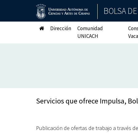
BOLSA DE
Dirección
Comunidad
Cons
UNICACH
Vac
Servicios que ofrece Impulsa, Bol
Publicación de ofertas de trabajo a través de