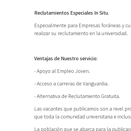
Reclutamientos Especiales In Situ.
Especialmente para Empresas foráneas y cuan
realizar su reclutamiento en la universidad.
Ventajas de Nuestro servicio:
- Apoyo al Empleo Joven.
- Acceso a carreras de Vanguardia.
- Alternativa de Reclutamiento Gratuita.
Las vacantes que publicamos son a nivel prof
que toda la comunidad universitaria e inclus
La población que se abarca para la publicac