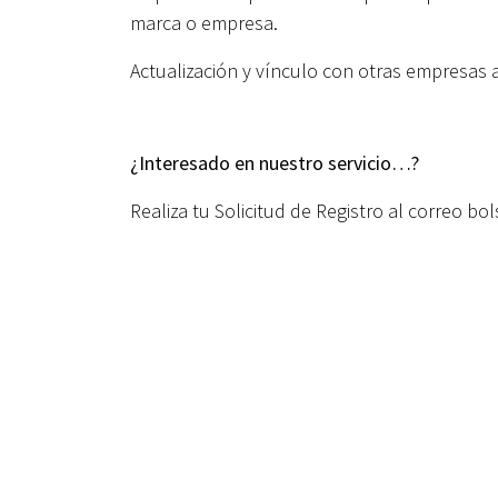
marca o empresa.
Actualización y vínculo con otras empresas a
¿Interesado en nuestro servicio…?
Realiza tu Solicitud de Registro al correo 