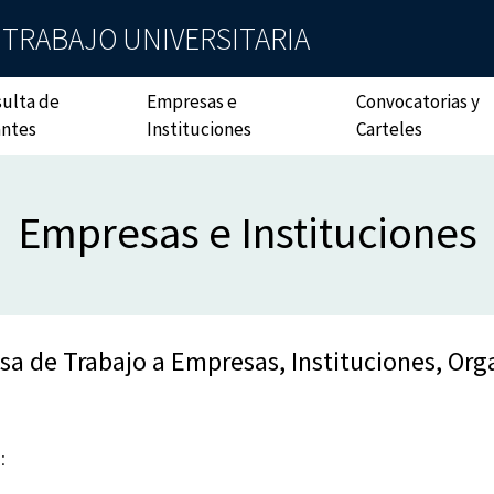
 TRABAJO UNIVERSITARIA
ulta de
Empresas e
Convocatorias y
antes
Instituciones
Carteles
Empresas e Instituciones
sa de Trabajo a Empresas, Instituciones, Orga
: